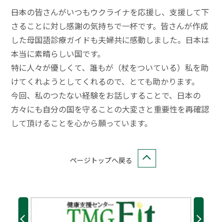
――日本の皆さんがいつもウクライナを応援し、支援して下
さることに対し感謝の気持ちで一杯です。皆さんが作成
した母国語診療ガイドも夫婦共に感動しました。日本は
本当に素晴らしい国です。
特に人々が優しくて、誰もが（杖をついている）私を助
けてくれようとしてくれるので、とても助かります。
今回、私のつたない経験をお話しすることで、日本の
方々にも自分の国を守ることの大変さと重要性を再確認
して頂けることを心から願っています。
ページトップへ戻る