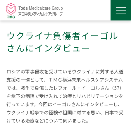
ウクライナ負傷者イーゴル
さんにインタビュー
ロシアの軍事侵攻を受けているウクライナに対する人道
支援の一環として、ＴＭＧ横浜未来ヘルスケアシステム
では、戦争で負傷したレフォール・イーゴルさん（57）
を傘下の病院で受け入れて治療とリハビリテーションを
行っています。今回はイーゴルさんにインタビューし、
ウクライナ戦争での経験や祖国に対する思い、日本で受
けている治療などについて伺いました。