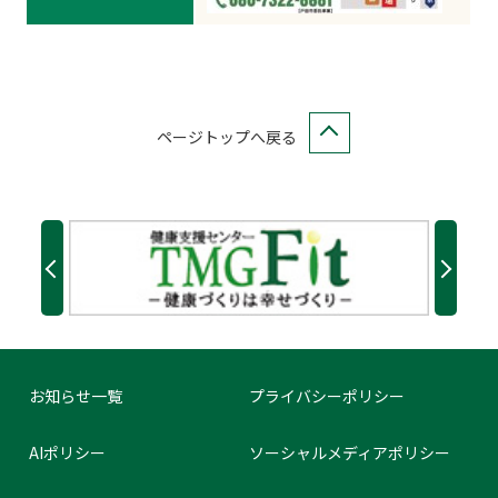
ページトップへ戻る
お知らせ一覧
プライバシーポリシー
AIポリシー
ソーシャルメディアポリシー