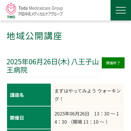
地域公開講座
2025年06月26日(木) 八王子山
開催終了
王病院
まずはやってみよう ウォーキン
講座名
グ！
2025年06月26日 13：30 ～ 1
開催日
4：30 （開場 13：10 ～ ）