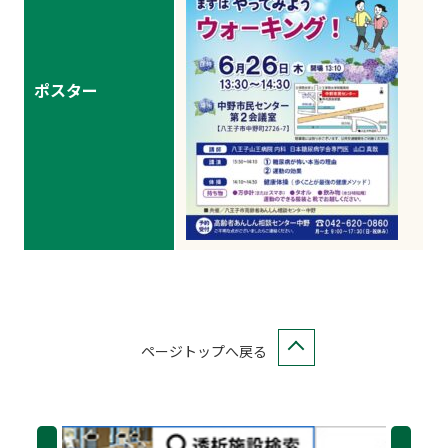
ポスター
ページトップへ戻る