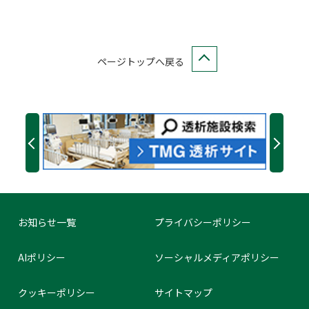
ページトップへ戻る
お知らせ一覧
プライバシーポリシー
AIポリシー
ソーシャルメディアポリシー
クッキーポリシー
サイトマップ