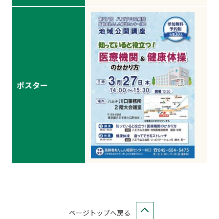
ポスター
ページトップへ戻る