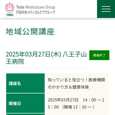
地域公開講座
2025年03月27日(木) 八王子山
開催終了
王病院
知っていると役立つ！医療機関
講座名
のかかり方＆健康体操
2025年03月27日 14：00 ～ 1
開催日
5：00 （開場 13：30 ～ ）