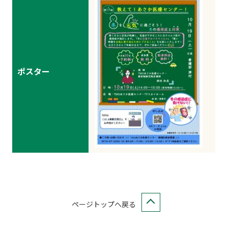
ポスター
ページトップへ戻る