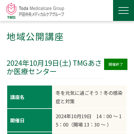
地域公開講座
2024年10月19日(土) TMGあさ
開催終了
か医療センター
冬を元気に過ごそう！冬の感染
講座名
症と対策
2024年10月19日 14：00 ～ 1
開催日
5：00（開場 13：30 ～ ）