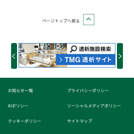
ページトップへ戻る
お知らせ一覧
プライバシーポリシー
AIポリシー
ソーシャルメディアポリシー
クッキーポリシー
サイトマップ