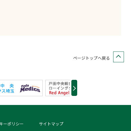
ページトップへ戻る
キーポリシー
サイトマップ