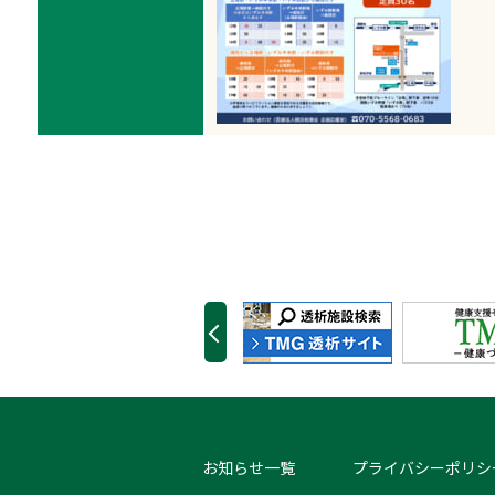
お知らせ一覧
プライバシーポリシ