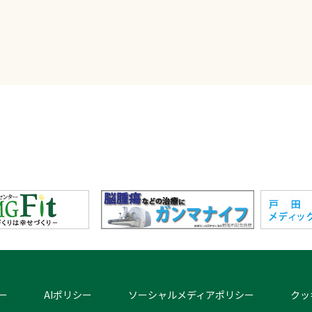
ー
AIポリシー
ソーシャルメディアポリシー
クッ