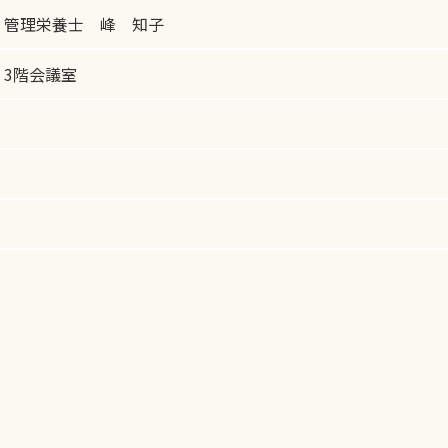
 管理栄養士 峰 知子
3階会議室