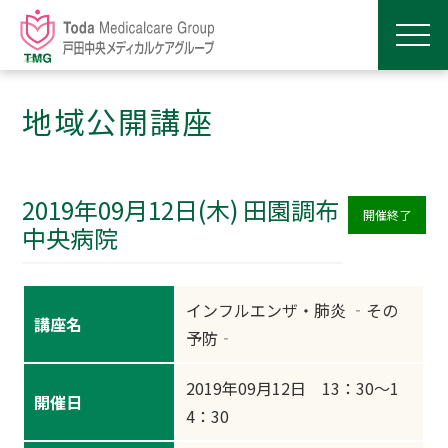
地域公開講座
2019年09月12日(木) 田園調布
開催終了
中央病院
インフルエンザ・肺炎 ‐その
講座名
予防‐
2019年09月12日 13：30～1
開催日
4：30