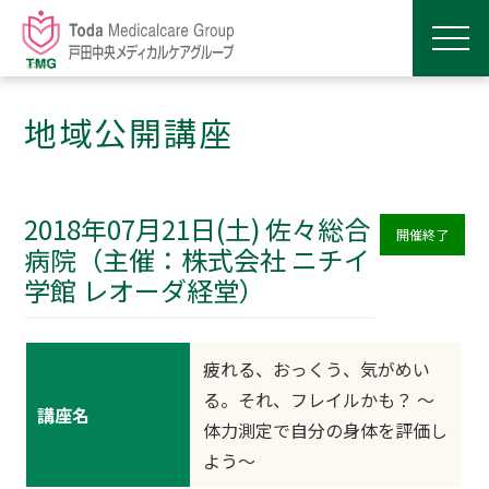
地域公開講座
2018年07月21日(土) 佐々総合
開催終了
病院（主催：株式会社 ニチイ
学館 レオーダ経堂）
疲れる、おっくう、気がめい
る。それ、フレイルかも？ ～
講座名
体力測定で自分の身体を評価し
よう～