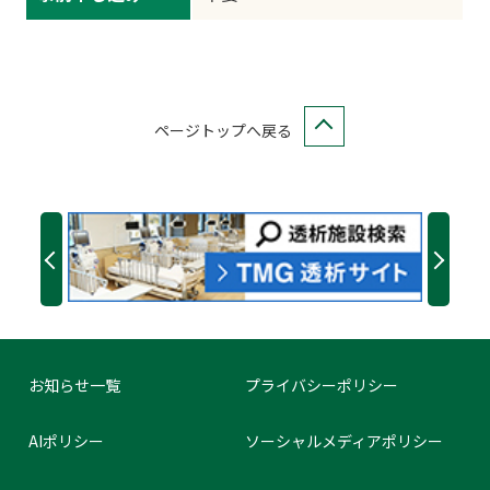
ページトップへ戻る
お知らせ一覧
プライバシーポリシー
AIポリシー
ソーシャルメディアポリシー