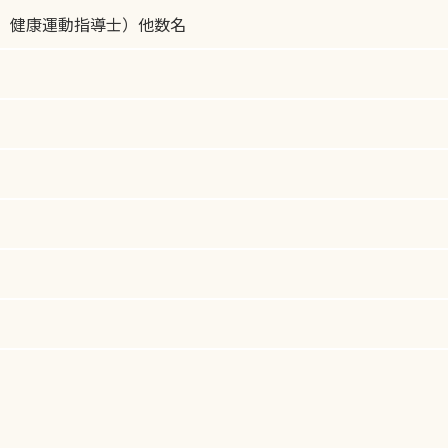
 健康運動指導士）他数名