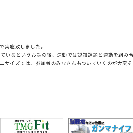
で実施致しました。
れているというお話の後、運動では認知課題と運動を組み合
ニサイズでは、参加者のみなさんもついていくのが大変そ