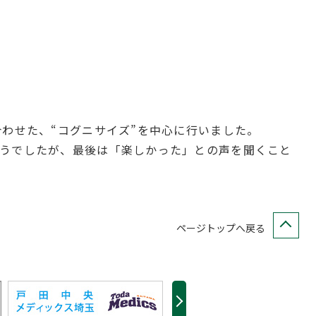
わせた、“コグニサイズ”を中心に行いました。
うでしたが、最後は「楽しかった」との声を聞くこと
ページトップへ戻る