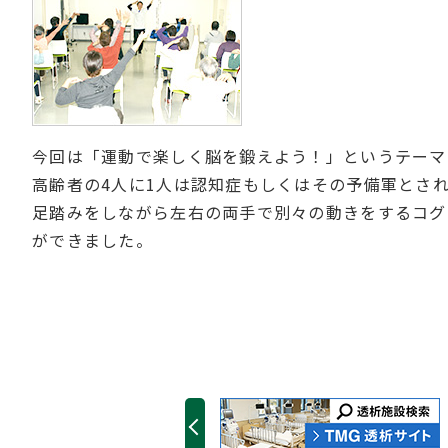
今回は「運動で楽しく脳を鍛えよう！」というテーマ
高齢者の4人に1人は認知症もしくはその予備軍とさ
足踏みをしながら左右の両手で別々の動きをするコグ
ができました。