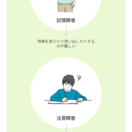
記憶障害
物事を覚えたり思い出したりする
のが難しい
注意障害