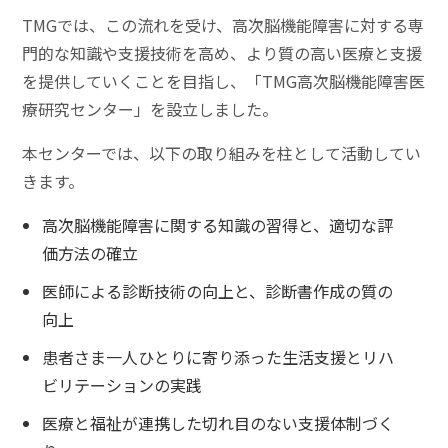
TMGでは、この流れを受け、高次脳機能障害に対する専
門的な知識や支援技術を高め、より質の高い医療と支援
を提供していくことを目指し、「TMG高次脳機能障害医
療研究センター」を設立しました。
本センターでは、以下の取り組みを柱として活動してい
きます。
高次脳機能障害に関する知識の習得と、適切な評
価方法の確立
医師による診断技術の向上と、診断書作成の質の
向上
患者さま一人ひとりに寄り添った生活支援とリハ
ビリテーションの実践
医療と福祉が連携した切れ目のない支援体制づく