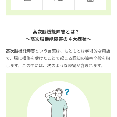
高次脳機能障害とは？
～高次脳機能障害の４大症状～
高次脳機能障害
という言葉は、もともとは学術的な用語
で、脳に損傷を受けたことで起こる認知の障害全般を指
します。この中には、次のような障害が含まれます。