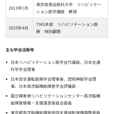
東京慈恵会医科大学 リハビリテー
2013年1月
ション医学講座 教授
TMG本部 リハビリテーション医
2025年4月
療 特別顧問
主な学会活動等
日本リハビリテーション医学会代議員、日本交通
科学学会理事
日本安全運転医療学会理事長、認知神経学会理
事、日本高次脳機能障害学会評議員
国立障害者リハビリテーションセンター高次脳機
能障害情報・支援運営委員会委員
東京都高次脳機能障害相談支援体制連携調整委員