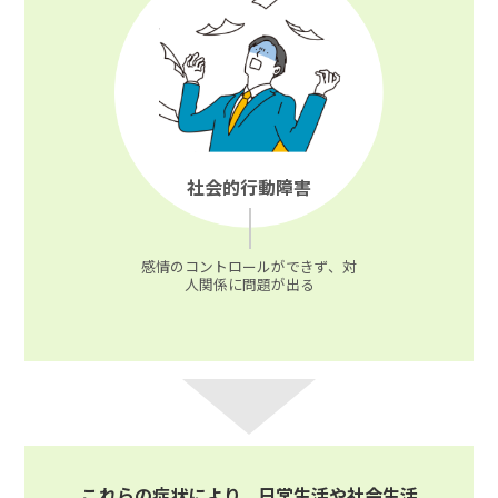
社会的行動障害
感情のコントロールができず、対
人関係に問題が出る
これらの症状により、日常生活や社会生活