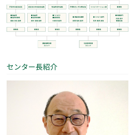
センター長紹介