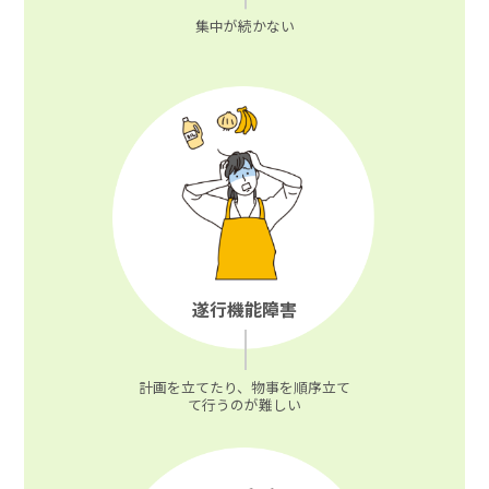
集中が続かない
遂行機能障害
計画を立てたり、物事を順序立て
て行うのが難しい