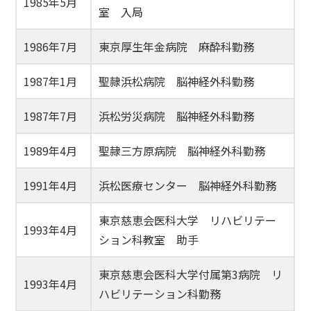
1985年5月
室 入局
1986年7月
東京厚生年金病院 麻酔科勤務
1987年1月
聖隷浜松病院 脳神経外科勤務
1987年7月
浜松労災病院 脳神経外科勤務
1989年4月
聖隷三方原病院 脳神経外科勤務
1991年4月
浜松医療センター 脳神経外科勤務
東京慈恵会医科大学 リハビリテー
1993年4月
ション科教室 助手
東京慈恵会医科大学付属第3病院 リ
1993年4月
ハビリテーション科勤務