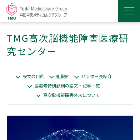
TMG高次脳機能障害医療研
究センター
設立の目的
組織図
センター長紹介
渡邉修特別顧問の論文・記事一覧
高次脳機能障害外来について