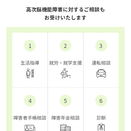
高次脳機能障害に対するご相談も
お受けいたします
1
2
3
生活指導
就労・就学支援
運転相談
4
5
6
障害者手帳相談
障害年金相談
診断