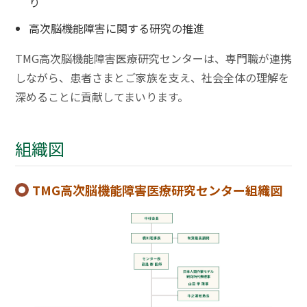
り
高次脳機能障害に関する研究の推進
TMG高次脳機能障害医療研究センターは、専門職が連携
しながら、患者さまとご家族を支え、社会全体の理解を
深めることに貢献してまいります。
組織図
TMG高次脳機能障害医療研究センター組織図