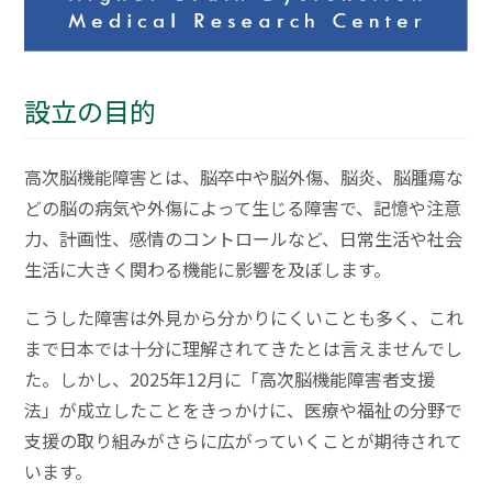
設立の目的
高次脳機能障害とは、脳卒中や脳外傷、脳炎、脳腫瘍な
どの脳の病気や外傷によって生じる障害で、記憶や注意
力、計画性、感情のコントロールなど、日常生活や社会
生活に大きく関わる機能に影響を及ぼします。
こうした障害は外見から分かりにくいことも多く、これ
まで日本では十分に理解されてきたとは言えませんでし
た。しかし、2025年12月に「高次脳機能障害者支援
法」が成立したことをきっかけに、医療や福祉の分野で
支援の取り組みがさらに広がっていくことが期待されて
います。