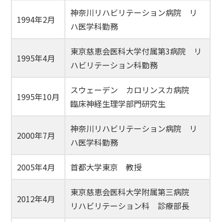
神奈川リハビリテーション病院 リ
1994年2月
ハ医学科勤務
東京慈恵会医科大学付属第3病院 リ
1995年4月
ハビリテーション科勤務
スウェーデン カロリンスカ病院
1995年10月
臨床神経生理学部門研究生
神奈川リハビリテーション病院 リ
2000年7月
ハ医学科勤務
2005年4月
首都大学東京 教授
東京慈恵会医科大学附属第三病院
2012年4月
リハビリテーション科 診療部長