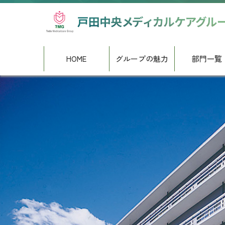
HOME
グループの魅力
部門一覧