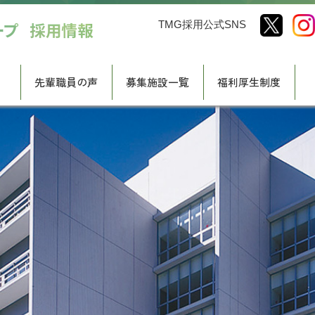
TMG採用公式SNS
先輩職員の声
募集施設一覧
福利厚生制度