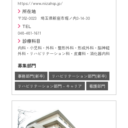
https://www.niizahsp.jp/
所在地
〒352-0023 埼玉県新座市堀ノ内3-14-30
TEL
048-481-1611
診療科目
内科・小児科・外科・整形外科・形成外科・脳神経
外科・リハビリテーション科・皮膚科・消化器内科
募集部門
事務部門(新卒)
リハビリテーション部門(新卒)
リハビリテーション部門 – キャリア
看護部門