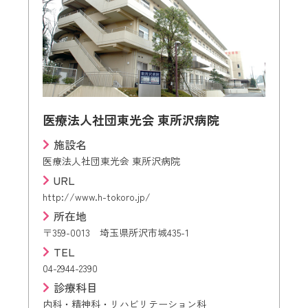
医療法人社団東光会 東所沢病院
施設名
医療法人社団東光会 東所沢病院
URL
http://www.h-tokoro.jp/
所在地
〒359-0013 埼玉県所沢市城435-1
TEL
04-2944-2390
診療科目
内科・精神科・リハビリテーション科