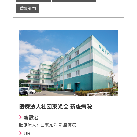
看護部門
医療法人社団東光会 新座病院
施設名
医療法人社団東光会 新座病院
URL