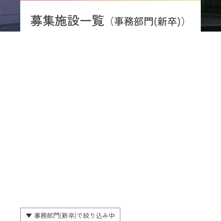
募集施設一覧
（事務部門(新卒)）
▼ 事務部門(新卒)で絞り込み中