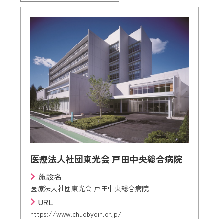
医療法人社団東光会 戸田中央総合病院
施設名
医療法人社団東光会 戸田中央総合病院
URL
https://www.chuobyoin.or.jp/