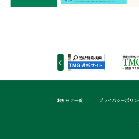
お知らせ一覧
プライバシーポリシ