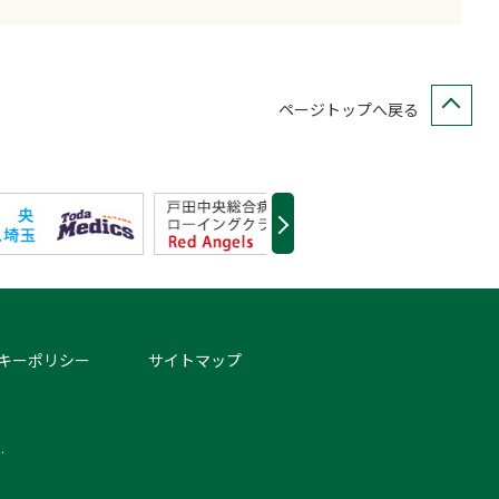
ページトップへ戻る
キーポリシー
サイトマップ
.