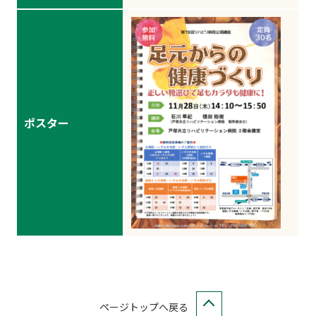
ポスター
ページトップへ戻る