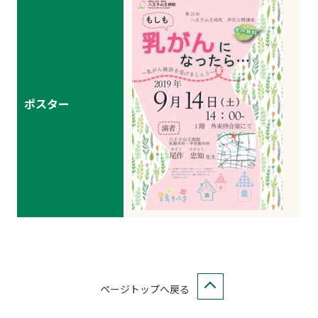
ポスター
ページトップへ戻る