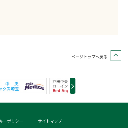
ページトップへ戻る
キーポリシー
サイトマップ