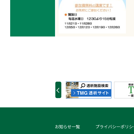
お知らせ一覧
プライバシーポリシ