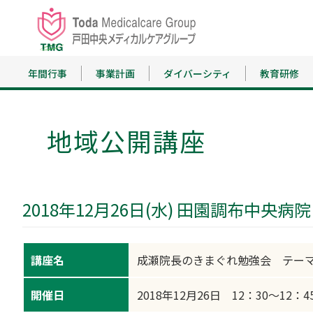
年間行事
事業計画
ダイバーシティ
教育研修
地域公開講座
2018年12月26日(水) 田園調布中央病院
講座名
成瀬院長のきまぐれ勉強会 テー
開催日
2018年12月26日 12：30～12：4