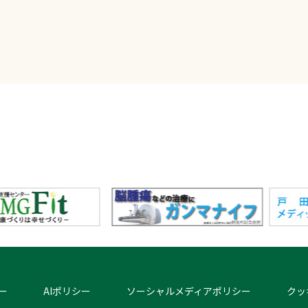
ー
AIポリシー
ソーシャルメディアポリシー
クッ