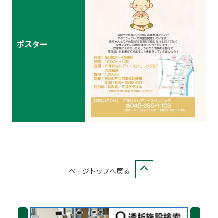
ポスター
ページトップへ戻る