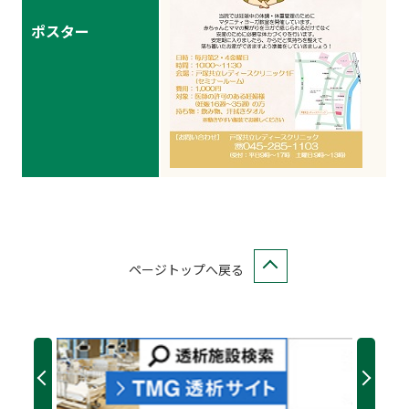
ポスター
ページトップへ戻る