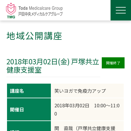
地域公開講座
2018年03月02日(金) 戸塚共立
開催終了
健康支援室
講座名
笑いヨガで免疫力アップ
2018年03月02日 10:00～11:0
開催日
0
関 直哉（戸塚共立健康支援