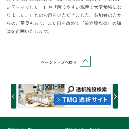
いテーマでした。」や「解りやすい説明で大変勉強にな
りました。」とのお声をいただきました。参加者の方か
らのご意見もあり、また日を改めて「前立腺疾患」の講
演を企画いたします。
ページトップへ戻る