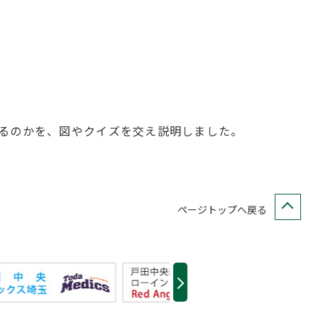
るのかを、図やクイズを交え説明しました。
ページトップへ戻る