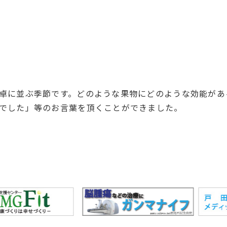
卓に並ぶ季節です。どのような果物にどのような効能があ
でした」等のお言葉を頂くことができました。