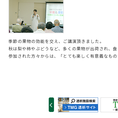
季節の果物の効能を交え、ご講演頂きました。
秋は梨や柿やぶどうなど、多くの果物が出荷され、食
参加された方々からは、「とても楽しく有意義なもの