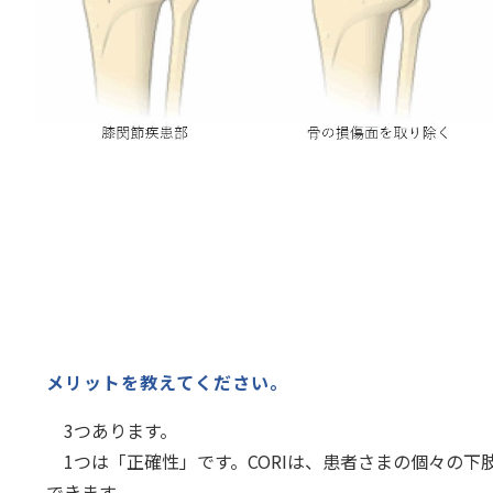
メリットを教えてください。
3つあります。
1つは「正確性」です。CORIは、患者さまの個々の下
できます。