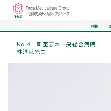
挨拶
No.4 新座志木中央総合病院
林淳慈先生