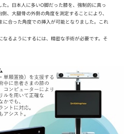
した。日本人に多いO脚だった膝を、強制的に真っ
内側、大腿骨の外側の角度を測定することにより、
まに合った角度での挿入が可能となりました。これ
になるようにするには、精密な手術が必要です。そ