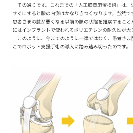
その通りです。これまでの「人工膝関節置換術」は、生
すぐにすると膝の内側はかなりきつくなります。当然で
患者さまの膝が悪くなる以前の膝の状態を推察すること
にはインプラントで使われるポリエチレンの耐久性が大
このように、今までのように一律ではなく、患者さま固
こでロボット支援手術の導入に踏み踏み切ったのです。