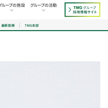
最新医療
TMG本部