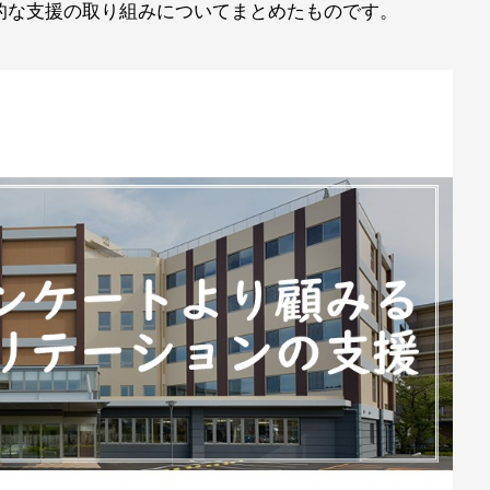
的な支援の取り組みについてまとめたものです。