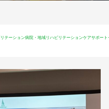
ビリテーション病院・地域リハビリテーションケアサポート