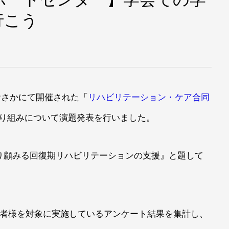
行こう
おおさかにて開催された「
リハビリテーション・ケア合同
り組みについて演題発表を行いました。
り顧みる回復期リハビリテーションの支援』と題して
患者様を対象に実施しているアンケート結果を集計し、