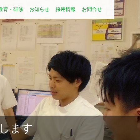
教育・研修
お知らせ
採用情報
お問合せ
します