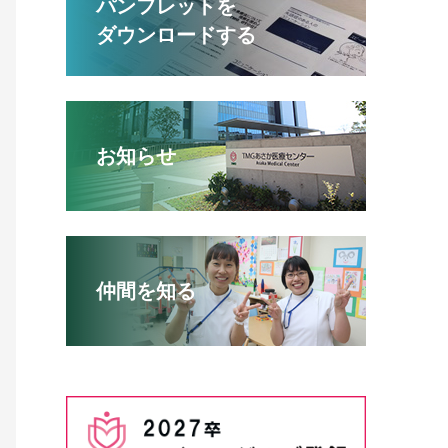
パンフレットを
ダウンロードする
お知らせ
仲間を知る