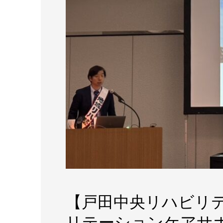
【戸田中央リハビリ
リテーションケアサ