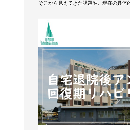
そこから見えてきた課題や、現在の具体