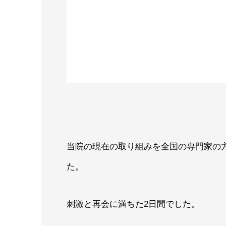
当院の現在の取り組みを全国の専門家の
た。
刺激と再会に満ちた2日間でした。