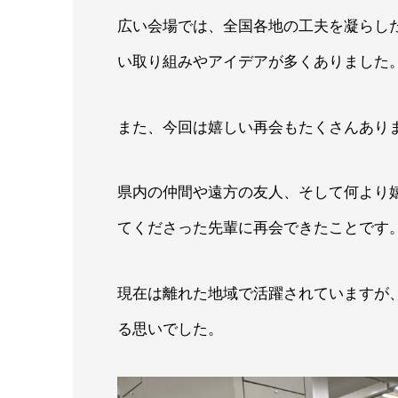
広い会場では、全国各地の工夫を凝らし
い取り組みやアイデアが多くありました
また、今回は嬉しい再会もたくさんあり
県内の仲間や遠方の友人、そして何より
てくださった先輩に再会できたことです
現在は離れた地域で活躍されていますが
る思いでした。