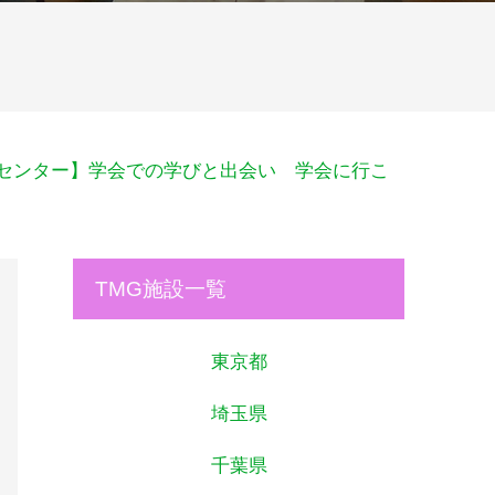
センター】学会での学びと出会い 学会に行こ
TMG施設一覧
東京都
埼玉県
千葉県