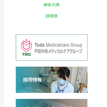
神奈川県
静岡県
採用情報