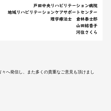
方々へ発信し、また多くの貴重なご意見も頂けまし