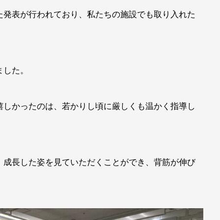
た発表が行われており、私たちの施設でも取り入れた
。
ました。
嬉しかったのは、若かりし頃に厳しくも温かく指導し
。
、成長した姿を見ていただくことができ、背筋が伸び