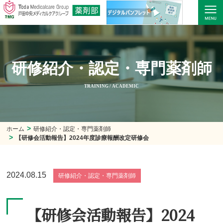
研修紹介・認定・専門薬剤師
TRAINING / ACADEMIC
ホーム
研修紹介・認定・専門薬剤師
【研修会活動報告】2024年度診療報酬改定研修会
2024.08.15
研修紹介・認定・専門薬剤師
【研修会活動報告】2024