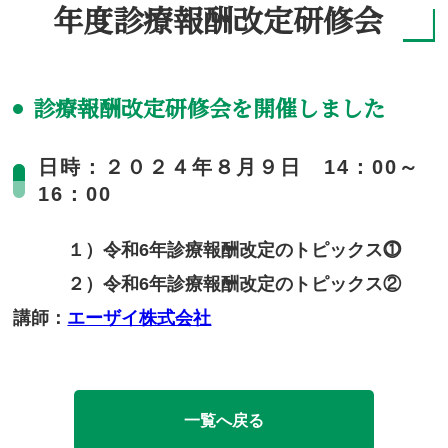
年度診療報酬改定研修会
診療報酬改定研修会を開催しました
日時：２０２４年８月９日 14：00～
16：00
１）令和
6
年診療報酬改定のトピックス⓵
２）令和
6
年診療報酬改定のトピックス②
講師：
エーザイ株式会社
一覧へ戻る