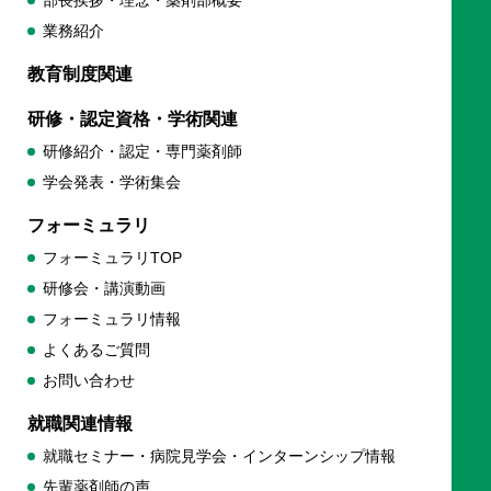
業務紹介
教育制度関連
研修・認定資格・学術関連
研修紹介・認定・専門薬剤師
学会発表・学術集会
フォーミュラリ
フォーミュラリTOP
研修会・講演動画
フォーミュラリ情報
よくあるご質問
お問い合わせ
就職関連情報
就職セミナー・病院見学会・インターンシップ情報
先輩薬剤師の声