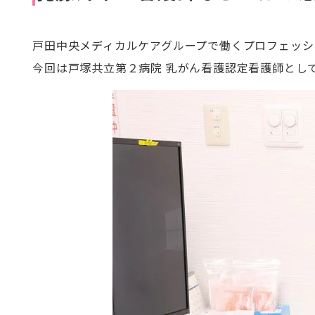
戸田中央メディカルケアグループで働くプロフェッシ
今回は戸塚共立第２病院 乳がん看護認定看護師とし