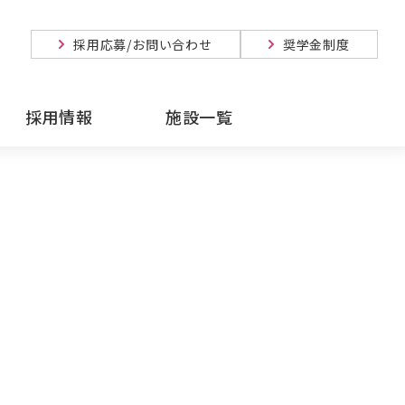
採用応募/お問い合わせ
奨学金制度
採用情報
施設一覧