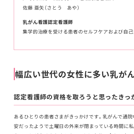
佐藤 亜矢（さとう あや）
乳がん看護認定看護師
集学的治療を受ける患者のセルフケアおよび自己
幅広い世代の女性に多い乳が
認定看護師の資格を取ろうと思ったきっか
あるひとりの患者さまがきっかけです。乳がんで通院
安だったようで土曜日の外来が閉まっている時間に私