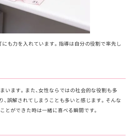
訂にも力を入れています。指導は自分の役割で率先し
まいます。また、女性ならではの社会的な役割も多
り、誤解されてしまうことも多いと感じます。そんな
ことができた時は一緒に喜べる瞬間です。