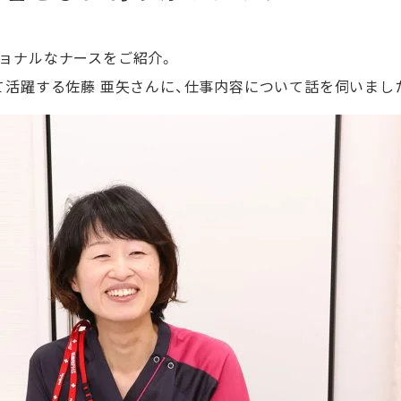
ョナルなナースをご紹介。
て活躍する佐藤 亜矢さんに、仕事内容について話を伺いまし