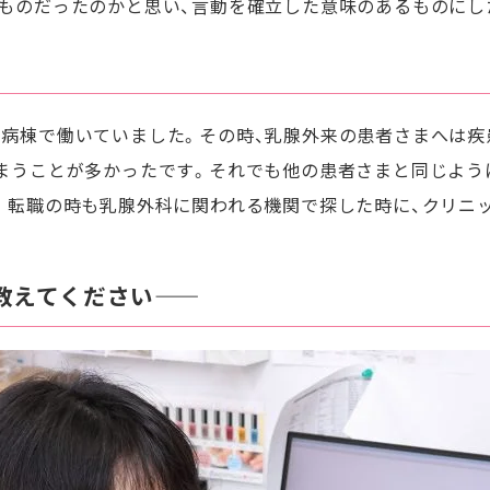
ものだったのかと思い、言動を確立した意味のあるものにし
病棟で働いていました。その時、乳腺外来の患者さまへは疾
まうことが多かったです。それでも他の患者さまと同じよう
。転職の時も乳腺外科に関われる機関で探した時に、クリニ
えてください――