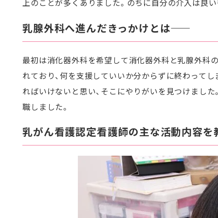
上のことが多くありました。のちに自分の介入は良い
乳腺外科へ進んだきっかけとは――
最初は消化器外科を希望して消化器外科と乳腺外科の
れており、何を支援していいか分からずに終わってし
ればいけないと思い、そこにやりがいを見つけました
職しました。
乳がん看護認定看護師の主な活動内容を教