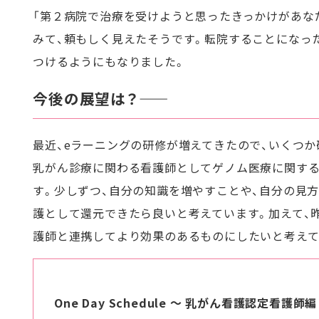
「第２病院で治療を受けようと思ったきっかけがあな
みて、頼もしく見えたそうです。転院することになっ
つけるようにもなりました。
今後の展望は？――
最近、eラーニングの研修が増えてきたので、いくつ
乳がん診療に関わる看護師としてゲノム医療に関する
す。少しずつ、自分の知識を増やすことや、自分の見
護として還元できたら良いと考えています。加えて、
護師と連携してより効果のあるものにしたいと考えて
One Day Schedule 〜 乳がん看護認定看護師編