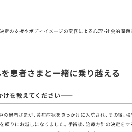
決定の支援やボディイメージの変容による心理・社会的問題
んを患者さまと一緒に乗り越える
けを教えてください――
中の患者さまが、黄疸症状をきっかけに入院され、その後、
を頼りにお越しになりました。手術後、治療方針の決定をす