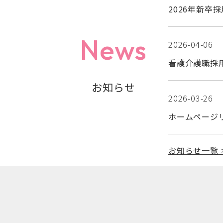
2026年新卒
News
2026-04-06
投稿日
看護介護職採
お知らせ
2026-03-26
投稿日
ホームページ
お知らせ一覧 