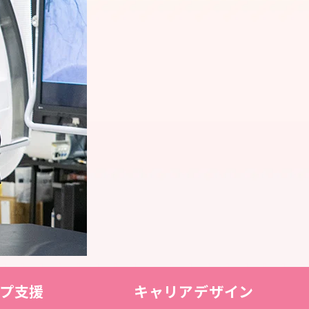
プ支援
キャリアデザイン