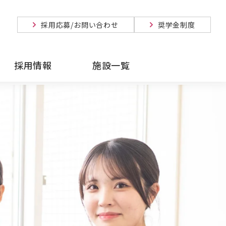
採用応募/お問い合わせ
奨学金制度
採用情報
施設一覧