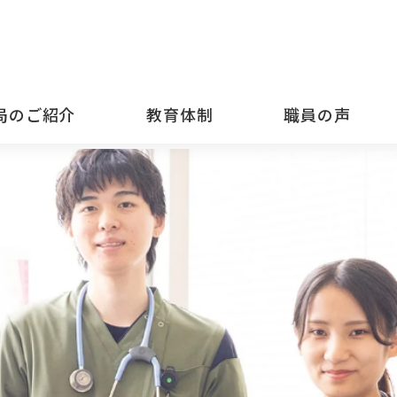
局のご紹介
教育体制
職員の声