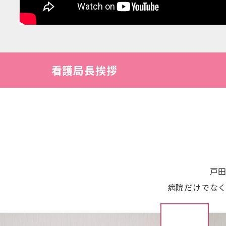
看護局長挨拶
戸
病院だけでなく