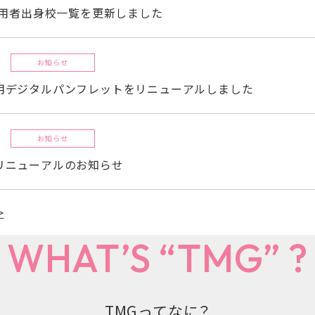
採用者出身校一覧を更新しました
お知らせ
用デジタルパンフレットをリニューアルしました
お知らせ
リニューアルのお知らせ
>
WHAT’S “TMG” ?
TMGってなに？