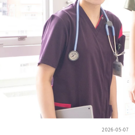
2026-05-07
投稿日