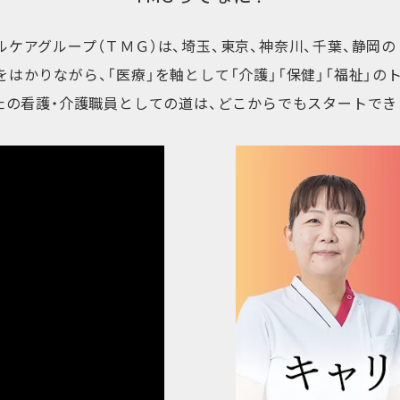
ケアグループ（ＴＭＧ）は、埼玉、東京、神奈川、千葉、静岡
はかりながら、「医療」を軸として「介護」「保健」「福祉」
たの看護・介護職員としての道は、どこからでもスタートでき