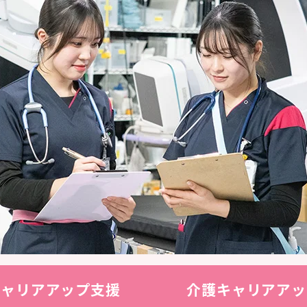
キャリアアップ支援
介護キャリアアッ