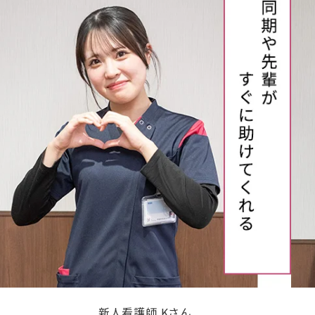
新人看護師 Kさん