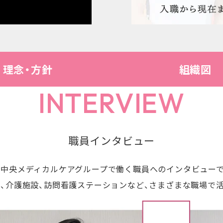
理念・方針
組織図
INTERVIEW
職員インタビュー
田中央メディカルケアグループで働く職員へのインタビューで
、介護施設、訪問看護ステーションなど、さまざまな職場で