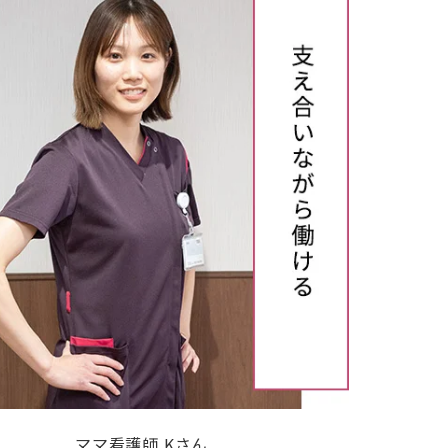
ママ看護師 Kさん