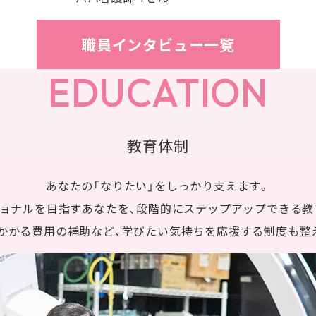
職員インタビュー一覧
EDUCATION
教育体制
あなたの「なりたい」をしっかり支えます。
ショナルを目指すあなたを、段階的にステップアップできる教
かかる費用の補助など、学びたい気持ちを応援する制度も整