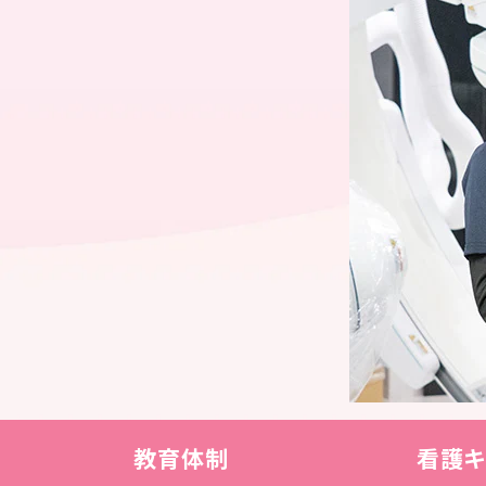
教育体制
看護