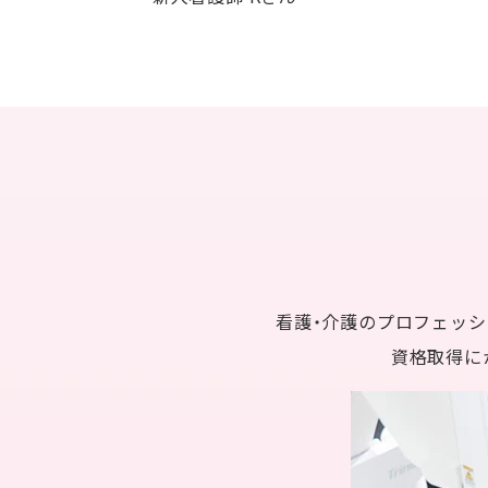
看護・介護のプロフェッ
資格取得に