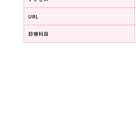
URL
診療科目