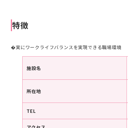
特徴
�実にワークライフバランスを実現できる職場環境
施設名
所在地
TEL
アクセス