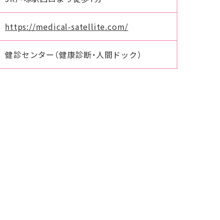
https://medical-satellite.com/
健診センター（健康診断・人間ドック）