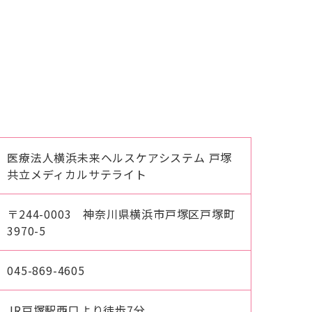
医療法人横浜未来ヘルスケアシステム 戸塚
共立メディカルサテライト
〒244-0003 神奈川県横浜市戸塚区戸塚町
3970-5
045-869-4605
JR戸塚駅西口より徒歩7分