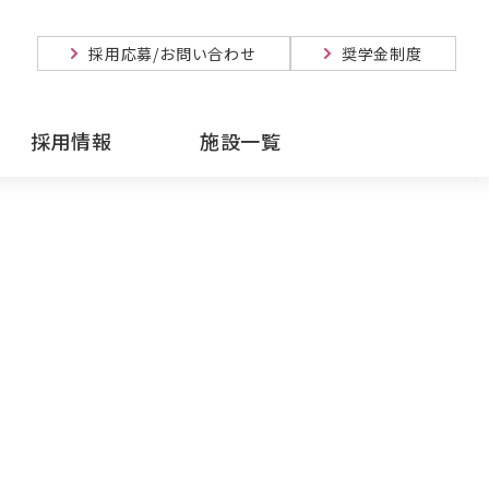
採用応募/お問い合わせ
奨学金制度
採用情報
施設一覧