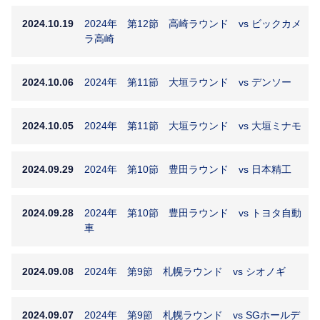
2024.10.19
2024年 第12節 高崎ラウンド vs ビックカメ
ラ高崎
2024.10.06
2024年 第11節 大垣ラウンド vs デンソー
2024.10.05
2024年 第11節 大垣ラウンド vs 大垣ミナモ
2024.09.29
2024年 第10節 豊田ラウンド vs 日本精工
2024.09.28
2024年 第10節 豊田ラウンド vs トヨタ自動
車
2024.09.08
2024年 第9節 札幌ラウンド vs シオノギ
2024.09.07
2024年 第9節 札幌ラウンド vs SGホールデ