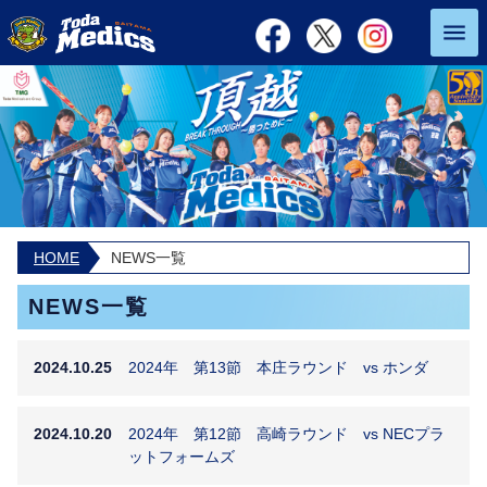
HOME
NEWS一覧
NEWS一覧
2024.10.25
2024年 第13節 本庄ラウンド vs ホンダ
2024.10.20
2024年 第12節 高崎ラウンド vs NECプラ
ットフォームズ