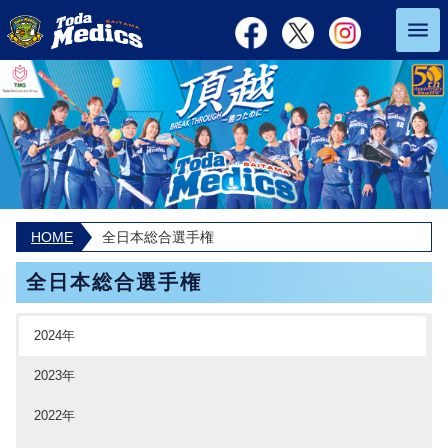
HOME
全日本総合選手権
全日本総合選手権
2024年
2023年
2022年