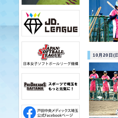
10月20日