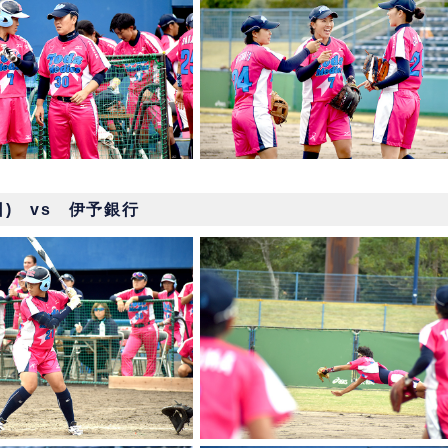
(日) vs 伊予銀行