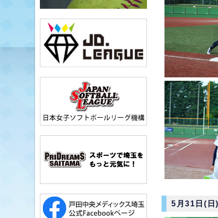
5月31日(日