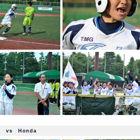
) vs Honda