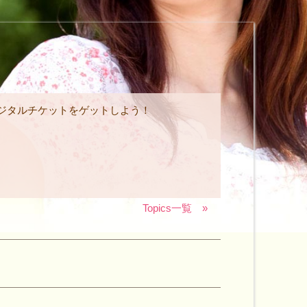
ジタルチケットをゲットしよう！
Topics一覧 »