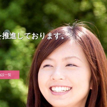
を推進しております。
施設一覧