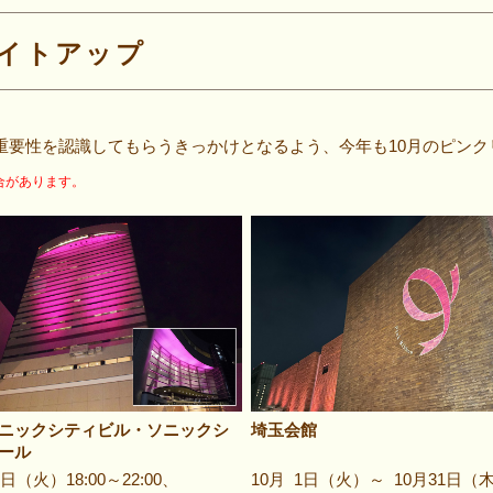
ライトアップ
重要性を認識してもらうきっかけとなるよう、今年も10月のピン
合があります。
ニックシティビル・ソニックシ
埼玉会館
ール
1日（火）18:00～22:00、
10月 1日（火）～ 10月31日（