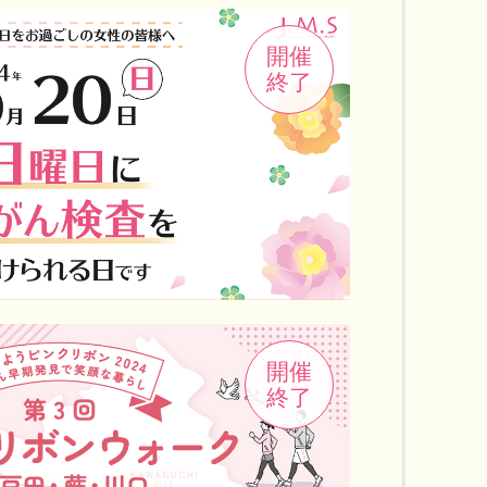
開催
終了
開催
終了