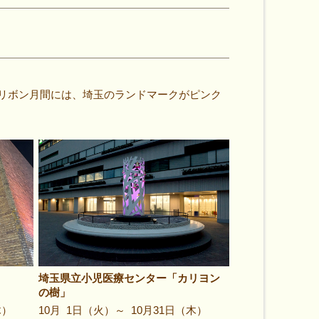
クリボン月間には、埼玉のランドマークがピンク
埼玉県立小児医療センター「カリヨン
の樹」
木）
10月 1日（火）～ 10月31日（木）