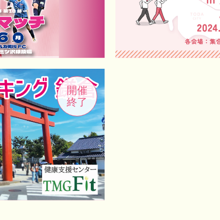
開催
終了