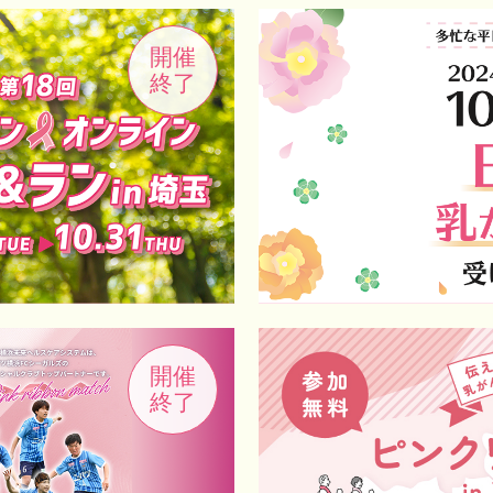
開催
終了
開催
終了