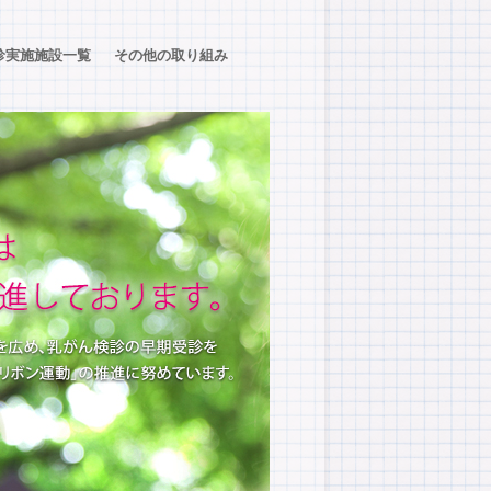
診実施施設一覧
その他の取り組み