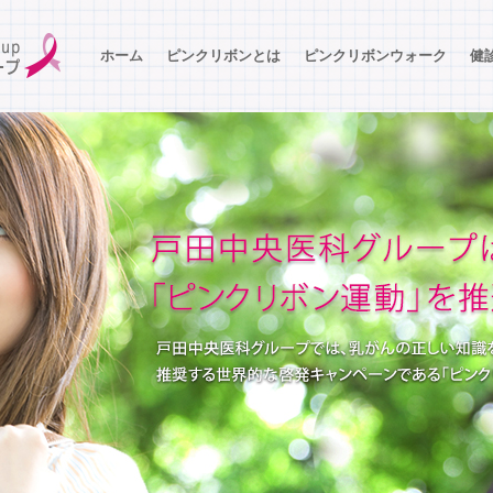
ホーム
ピンクリボンとは
ピンクリボンウォーク
健