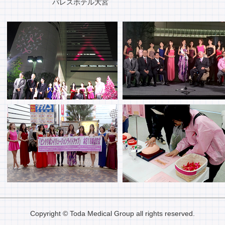
パレスホテル大宮
Copyright © Toda Medical Group all rights reserved.