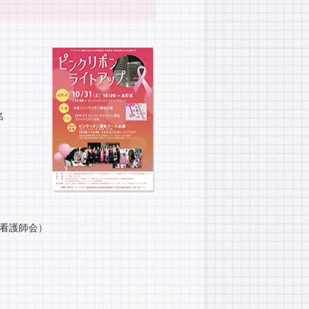
名
認定看護師会）